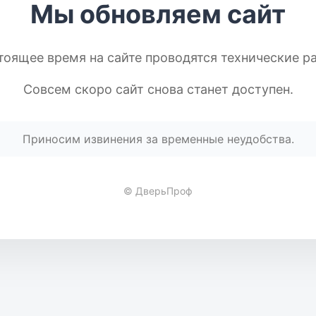
Мы обновляем сайт
тоящее время на сайте проводятся технические р
Совсем скоро сайт снова станет доступен.
Приносим извинения за временные неудобства.
© ДверьПроф