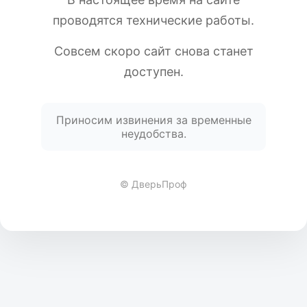
проводятся технические работы.
Совсем скоро сайт снова станет
доступен.
Приносим извинения за временные
неудобства.
© ДверьПроф