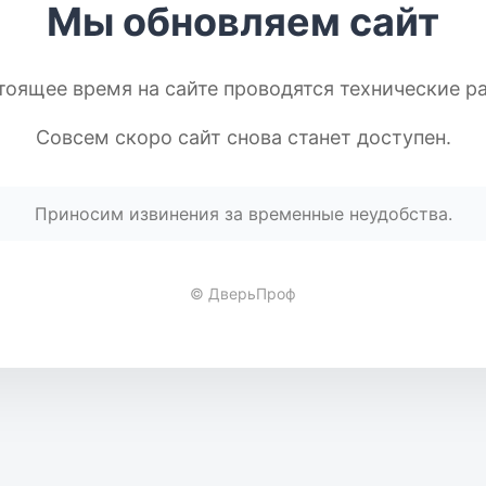
Мы обновляем сайт
тоящее время на сайте проводятся технические р
Совсем скоро сайт снова станет доступен.
Приносим извинения за временные неудобства.
© ДверьПроф