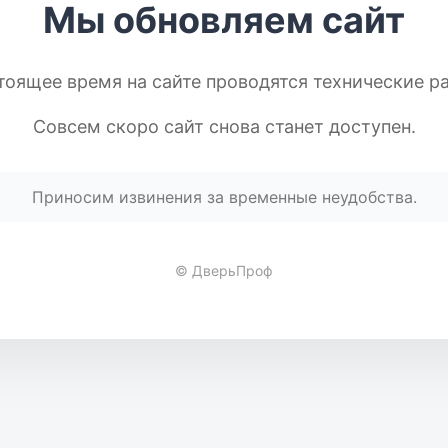
Мы обновляем сайт
тоящее время на сайте проводятся технические р
Совсем скоро сайт снова станет доступен.
Приносим извинения за временные неудобства.
© ДверьПроф