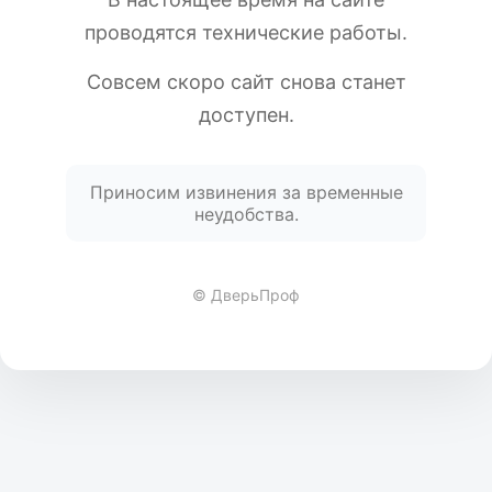
проводятся технические работы.
Совсем скоро сайт снова станет
доступен.
Приносим извинения за временные
неудобства.
© ДверьПроф