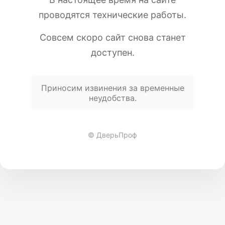
проводятся технические работы.
Совсем скоро сайт снова станет
доступен.
Приносим извинения за временные
неудобства.
© ДверьПроф