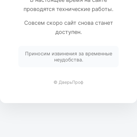
проводятся технические работы.
Совсем скоро сайт снова станет
доступен.
Приносим извинения за временные
неудобства.
© ДверьПроф