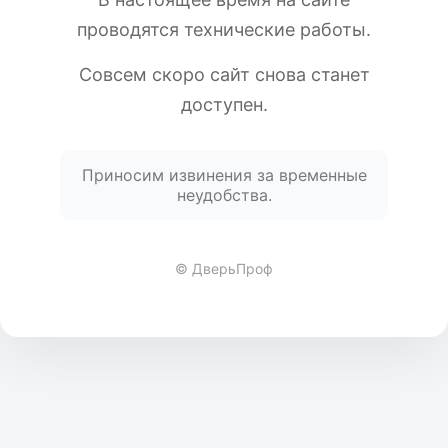
проводятся технические работы.
Совсем скоро сайт снова станет
доступен.
Приносим извинения за временные
неудобства.
© ДверьПроф