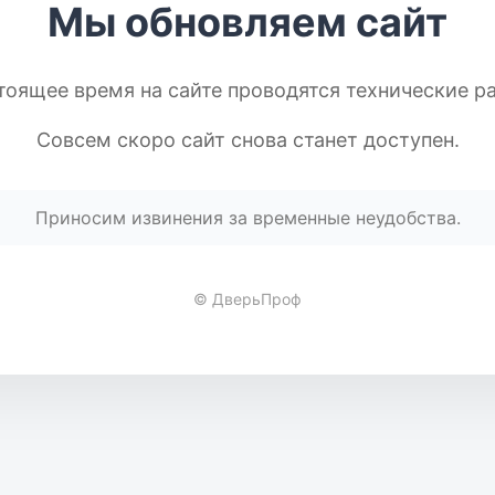
Мы обновляем сайт
тоящее время на сайте проводятся технические р
Совсем скоро сайт снова станет доступен.
Приносим извинения за временные неудобства.
© ДверьПроф