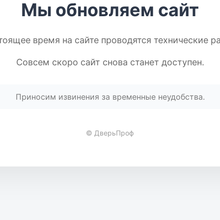
Мы обновляем сайт
тоящее время на сайте проводятся технические р
Совсем скоро сайт снова станет доступен.
Приносим извинения за временные неудобства.
© ДверьПроф