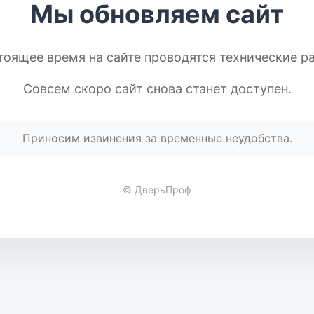
Мы обновляем сайт
тоящее время на сайте проводятся технические р
Совсем скоро сайт снова станет доступен.
Приносим извинения за временные неудобства.
© ДверьПроф