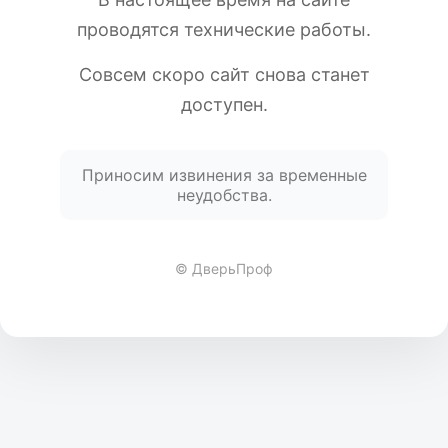
проводятся технические работы.
Совсем скоро сайт снова станет
доступен.
Приносим извинения за временные
неудобства.
© ДверьПроф