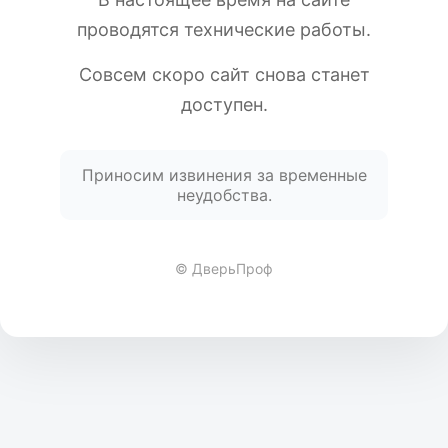
проводятся технические работы.
Совсем скоро сайт снова станет
доступен.
Приносим извинения за временные
неудобства.
© ДверьПроф