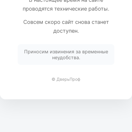
проводятся технические работы.
Совсем скоро сайт снова станет
доступен.
Приносим извинения за временные
неудобства.
© ДверьПроф