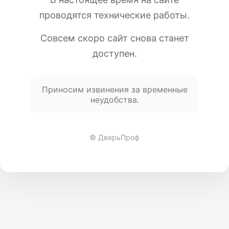
проводятся технические работы.
Совсем скоро сайт снова станет
доступен.
Приносим извинения за временные
неудобства.
© ДверьПроф