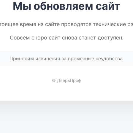
Мы обновляем сайт
тоящее время на сайте проводятся технические р
Совсем скоро сайт снова станет доступен.
Приносим извинения за временные неудобства.
© ДверьПроф