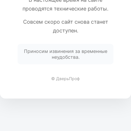
проводятся технические работы.
Совсем скоро сайт снова станет
доступен.
Приносим извинения за временные
неудобства.
© ДверьПроф