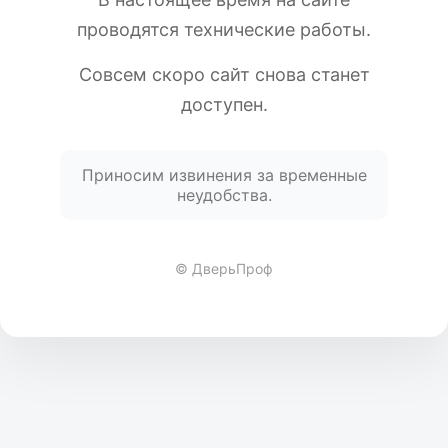
проводятся технические работы.
Совсем скоро сайт снова станет
доступен.
Приносим извинения за временные
неудобства.
© ДверьПроф