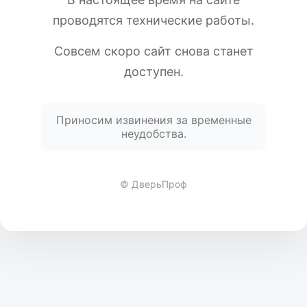
проводятся технические работы.
Совсем скоро сайт снова станет
доступен.
Приносим извинения за временные
неудобства.
© ДверьПроф