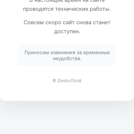
проводятся технические работы.
Совсем скоро сайт снова станет
доступен.
Приносим извинения за временные
неудобства.
© ДверьПроф