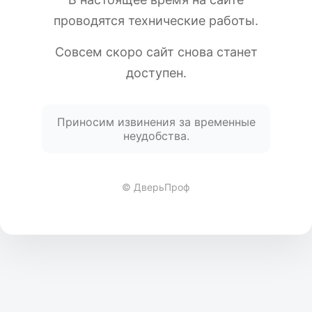
проводятся технические работы.
Совсем скоро сайт снова станет
доступен.
Приносим извинения за временные
неудобства.
© ДверьПроф