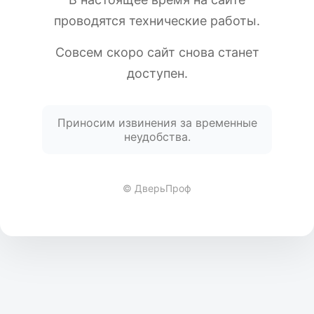
проводятся технические работы.
Совсем скоро сайт снова станет
доступен.
Приносим извинения за временные
неудобства.
© ДверьПроф