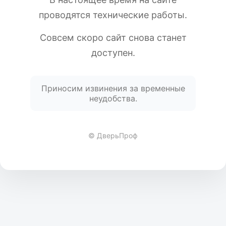
проводятся технические работы.
Совсем скоро сайт снова станет
доступен.
Приносим извинения за временные
неудобства.
© ДверьПроф