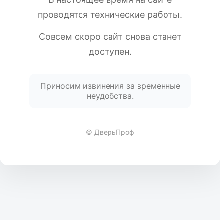
проводятся технические работы.
Совсем скоро сайт снова станет
доступен.
Приносим извинения за временные
неудобства.
© ДверьПроф