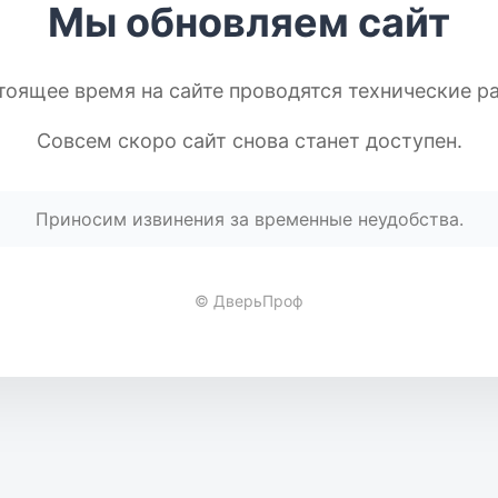
Мы обновляем сайт
тоящее время на сайте проводятся технические р
Совсем скоро сайт снова станет доступен.
Приносим извинения за временные неудобства.
© ДверьПроф