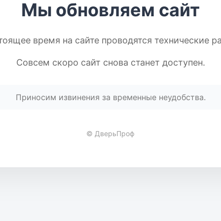
Мы обновляем сайт
тоящее время на сайте проводятся технические р
Совсем скоро сайт снова станет доступен.
Приносим извинения за временные неудобства.
© ДверьПроф