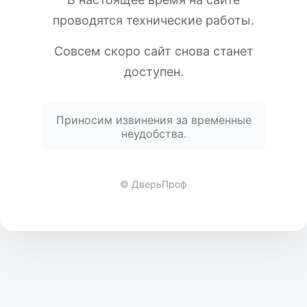
проводятся технические работы.
Совсем скоро сайт снова станет
доступен.
Приносим извинения за временные
неудобства.
© ДверьПроф