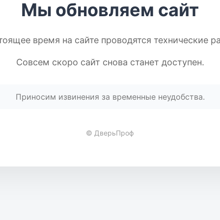
Мы обновляем сайт
тоящее время на сайте проводятся технические р
Совсем скоро сайт снова станет доступен.
Приносим извинения за временные неудобства.
© ДверьПроф