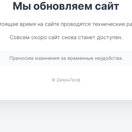
Мы обновляем сайт
тоящее время на сайте проводятся технические р
Совсем скоро сайт снова станет доступен.
Приносим извинения за временные неудобства.
© ДверьПроф