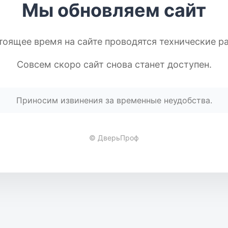
Мы обновляем сайт
тоящее время на сайте проводятся технические р
Совсем скоро сайт снова станет доступен.
Приносим извинения за временные неудобства.
© ДверьПроф