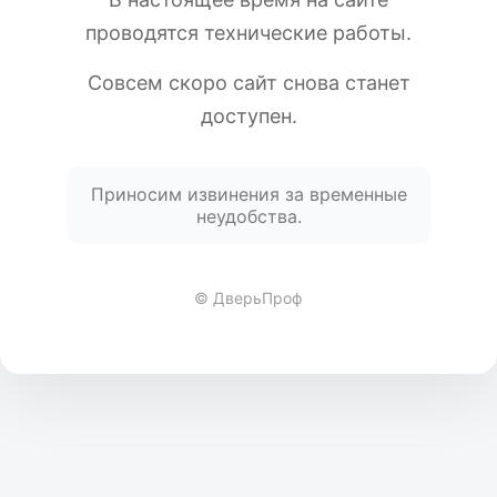
проводятся технические работы.
Совсем скоро сайт снова станет
доступен.
Приносим извинения за временные
неудобства.
© ДверьПроф