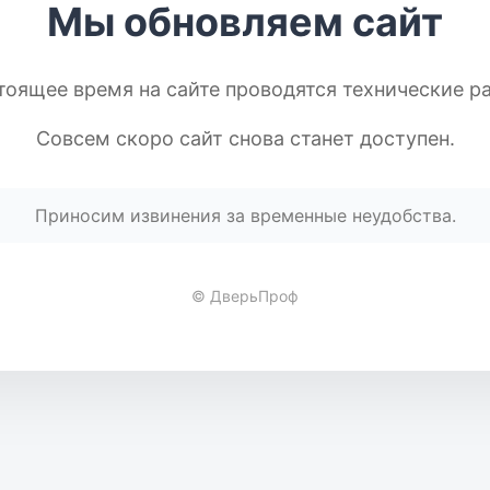
Мы обновляем сайт
тоящее время на сайте проводятся технические р
Совсем скоро сайт снова станет доступен.
Приносим извинения за временные неудобства.
© ДверьПроф