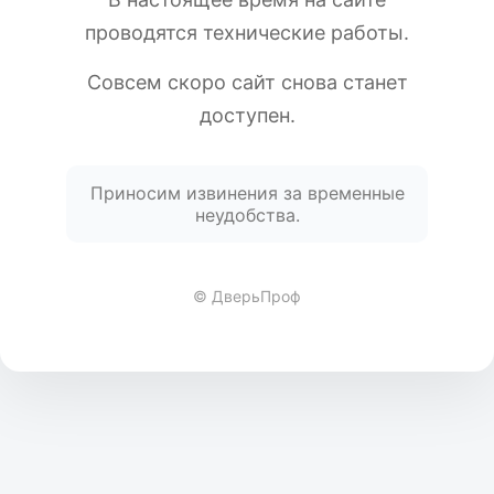
проводятся технические работы.
Совсем скоро сайт снова станет
доступен.
Приносим извинения за временные
неудобства.
© ДверьПроф