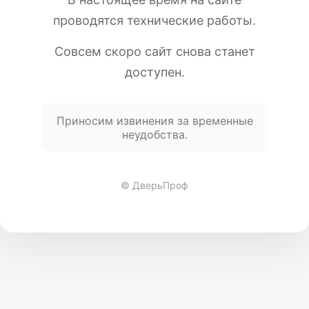
проводятся технические работы.
Совсем скоро сайт снова станет
доступен.
Приносим извинения за временные
неудобства.
© ДверьПроф