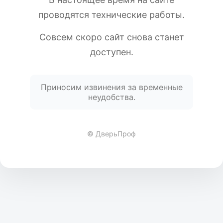
проводятся технические работы.
Совсем скоро сайт снова станет
доступен.
Приносим извинения за временные
неудобства.
© ДверьПроф