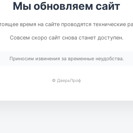
Мы обновляем сайт
тоящее время на сайте проводятся технические р
Совсем скоро сайт снова станет доступен.
Приносим извинения за временные неудобства.
© ДверьПроф